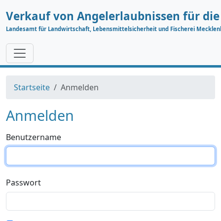
Verkauf von Angelerlaubnissen für di
Landesamt für Landwirtschaft, Lebensmittelsicherheit und Fischerei Meckl
Startseite
Anmelden
Anmelden
Benutzername
Passwort