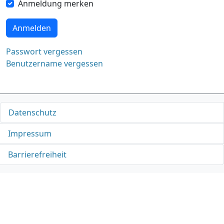
Anmeldung merken
Anmelden
Passwort vergessen
Benutzername vergessen
Datenschutz
Impressum
Barrierefreiheit