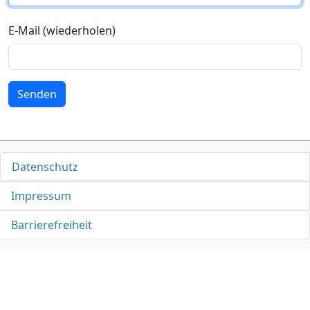
E-Mail (wiederholen)
Senden
Datenschutz
Impressum
Barrierefreiheit