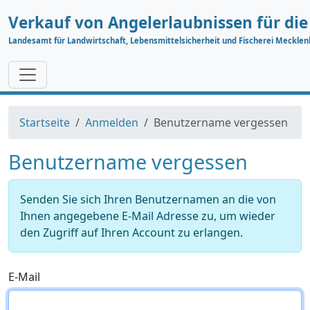
Verkauf von Angelerlaubnissen für di
Landesamt für Landwirtschaft, Lebensmittelsicherheit und Fischerei Meckl
Startseite
Anmelden
Benutzername vergessen
Benutzername vergessen
Senden Sie sich Ihren Benutzernamen an die von
Ihnen angegebene E-Mail Adresse zu, um wieder
den Zugriff auf Ihren Account zu erlangen.
E-Mail