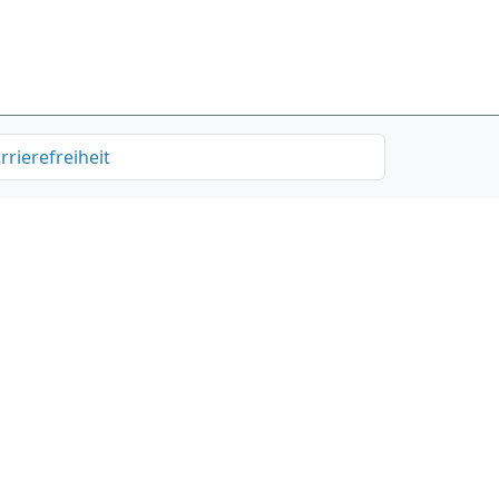
rrierefreiheit