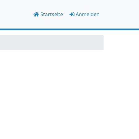
Startseite
Anmelden