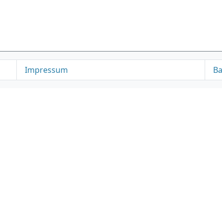
Impressum
Ba