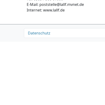
E-Mail: poststelle@lallf.mvnet.de
Internet: www.lallf.de
Datenschutz